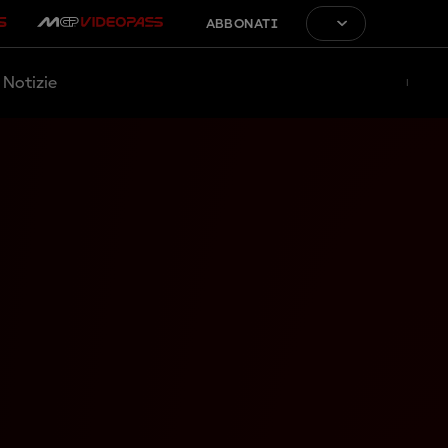
ABBONATI
Notizie