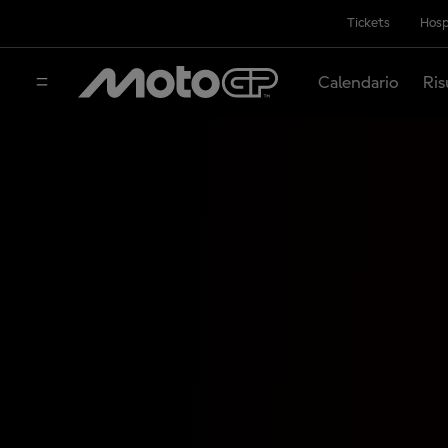
Tickets
Hosp
Calendario
Ris