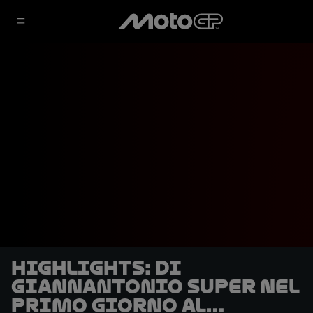
HIGHLIGHTS: Di
Giannantonio super nel
primo giorno al