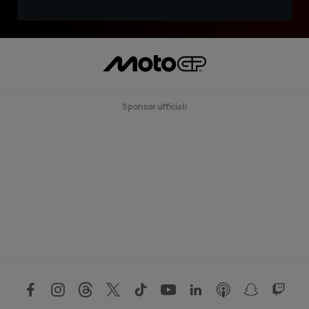
Sponsor ufficiali