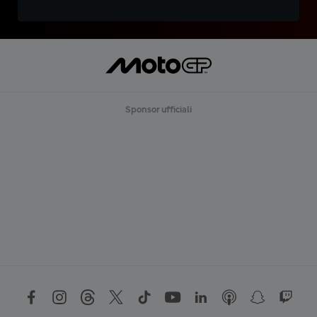
Sponsor ufficiali