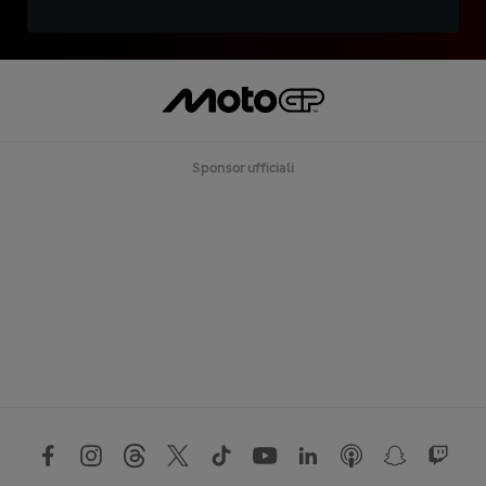
Sponsor ufficiali