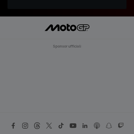
Sponsor ufficiali