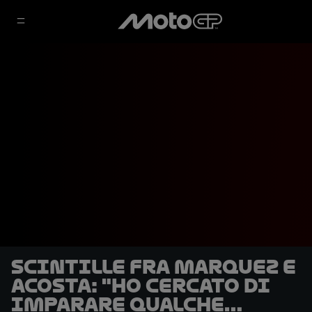
Scintille fra Marquez e
Acosta: "Ho cercato di
imparare qualche