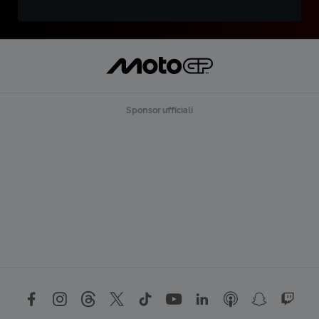
Sponsor ufficiali