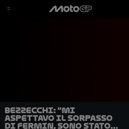
Bezzecchi: "Mi
aspettavo il sorpasso
di Fermin, sono stato