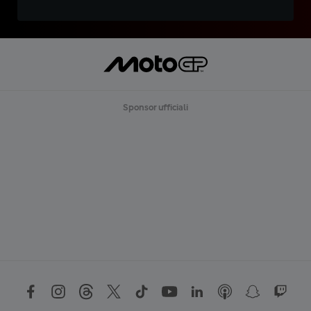
Sponsor ufficiali