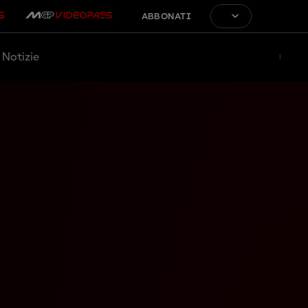
ABBONATI
Notizie