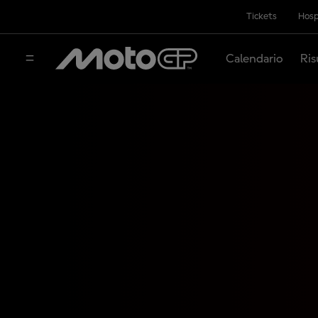
Tickets
Hosp
Calendario
Ris