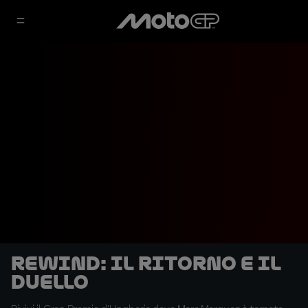
REWIND: il ritorno e il
duello