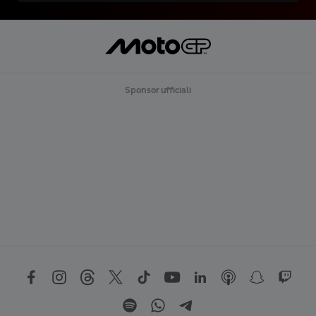
Sponsor ufficiali