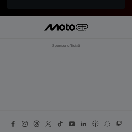
Sponsor ufficiali