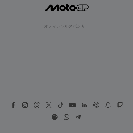
オフィシャルスポンサー