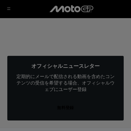
オフィシャルニュースレター
定期的にメールで配信される動画を含めたコン
テンツの受信を希望する場合、オフィシャルウ
ェブにユーザー登録
無料登録