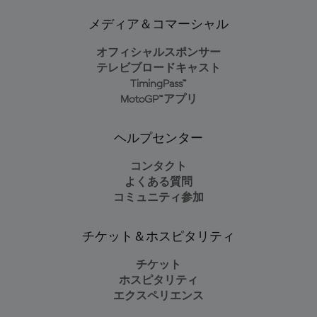
メディア＆コマーシャル
オフィシャルスポンサー
テレビブロードキャスト
TimingPass™
MotoGP™アプリ
ヘルプセンター
コンタクト
よくある質問
コミュニティ参加
チケット＆ホスピタリティ
チケット
ホスピタリティ
エクスペリエンス