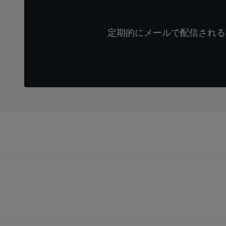
定期的にメールで配信される