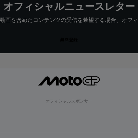
オフィシャルニュースレター
動画を含めたコンテンツの受信を希望する場合、オフ
無料登録
オフィシャルスポンサー