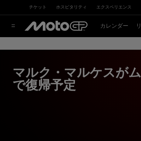
チケット
ホスピタリティ
エクスペリエンス
カレンダー
マルク・マルケスが
で復帰予定