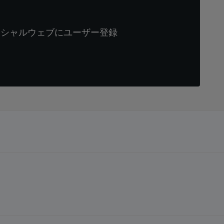
ィシャルウェブにユーザー登録