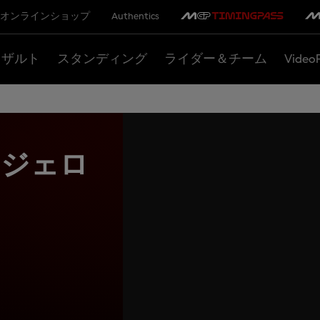
オンラインショップ
Authentics
リザルト
スタンディング
ライダー＆チーム
Video
ムジェロ