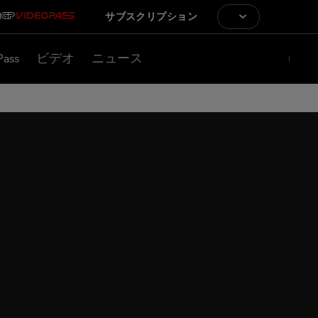
サブスクリプション
Pass
ビデオ
ニュース