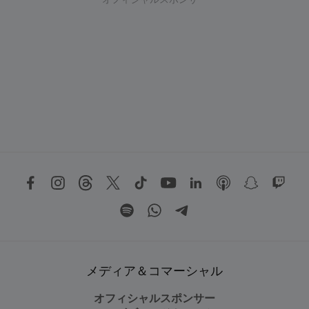
オフィシャルスポンサー
メディア＆コマーシャル
オフィシャルスポンサー