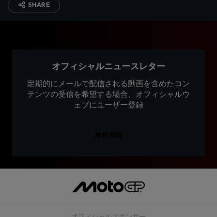
SHARE
オフィシャルニュースレター
定期的にメールで配信される動画を含めたコン
テンツの受信を希望する場合、オフィシャルウ
ェブにユーザー登録
無料登録