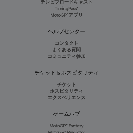
テレビブロードキャスト
TimingPass™
MotoGP™アプリ
ヘルプセンター
コンタクト
よくある質問
コミュニティ参加
チケット＆ホスピタリティ
チケット
ホスピタリティ
エクスペリエンス
ゲームハブ
MotoGP™ Fantasy
MotoGP™ Predictor