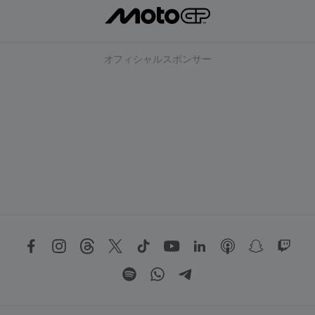
オフィシャルスポンサー