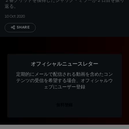
２番グリッドを獲得したジャック・ミラーが２日目を振り
返る。
10 Oct 2020
SHARE
オフィシャルニュースレター
定期的にメールで配信される動画を含めたコン
テンツの受信を希望する場合、オフィシャルウ
ェブにユーザー登録
無料登録