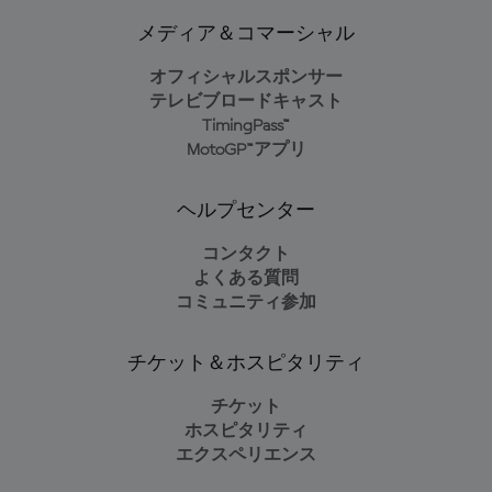
メディア＆コマーシャル
オフィシャルスポンサー
テレビブロードキャスト
TimingPass™
MotoGP™アプリ
ヘルプセンター
コンタクト
よくある質問
コミュニティ参加
チケット＆ホスピタリティ
チケット
ホスピタリティ
エクスペリエンス