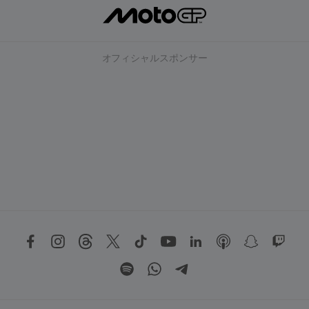
オフィシャルスポンサー