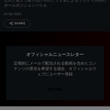
公式予選２で繰り広げられた１２名によるラスト５分間の
ポールポジションバトル
26 Apr 2025
SHARE
オフィシャルニュースレター
定期的にメールで配信される動画を含めたコン
テンツの受信を希望する場合、オフィシャルウ
ェブにユーザー登録
無料登録