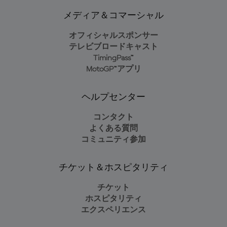
メディア＆コマーシャル
オフィシャルスポンサー
テレビブロードキャスト
TimingPass™
MotoGP™アプリ
ヘルプセンター
コンタクト
よくある質問
コミュニティ参加
チケット＆ホスピタリティ
チケット
ホスピタリティ
エクスペリエンス