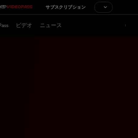
サブスクリプション
Pass
ビデオ
ニュース