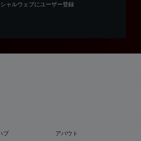
ィシャルウェブにユーザー登録
ハブ
アバウト