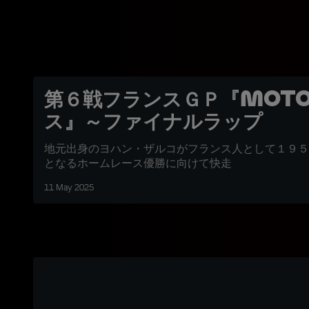
第６戦フランスＧＰ『Moto
ス』～ファイナルラップ
地元出身のヨハン・ザルコがフランス人として１９５
となるホームレース優勝に向けて快走
11 May 2025