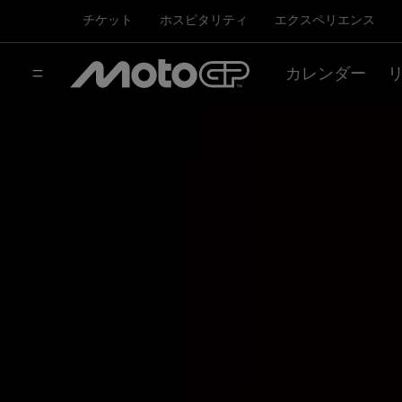
チケット
ホスピタリティ
エクスペリエンス
カレンダー