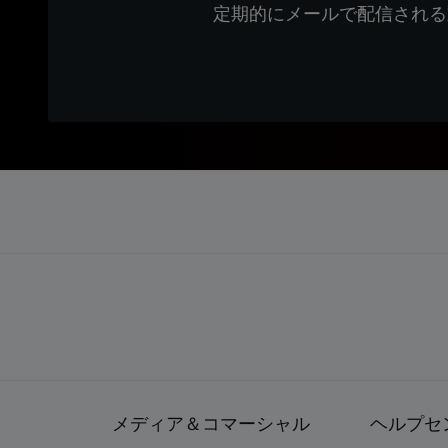
定期的にメールで配信される
メディア＆コマーシャル
ヘルプセ