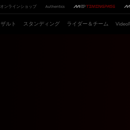
オンラインショップ
Authentics
リザルト
スタンディング
ライダー＆チーム
Video