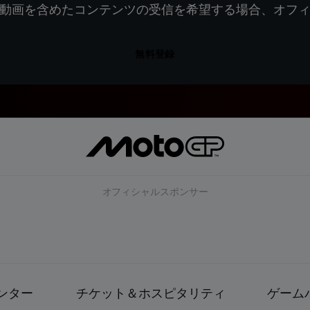
動画を含めたコンテンツの受信を希望する場合、オフ
無料登録
オフィシャルスポンサー
ンター
チケット＆ホスピタリティ
ゲーム