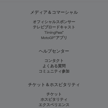
メディア＆コマーシャル
オフィシャルスポンサー
テレビブロードキャスト
TimingPass™
MotoGP™アプリ
ヘルプセンター
コンタクト
よくある質問
コミュニティ参加
チケット＆ホスピタリティ
チケット
ホスピタリティ
エクスペリエンス