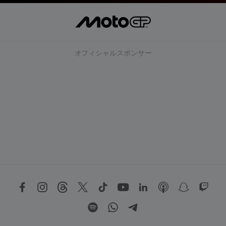
オフィシャルスポンサー