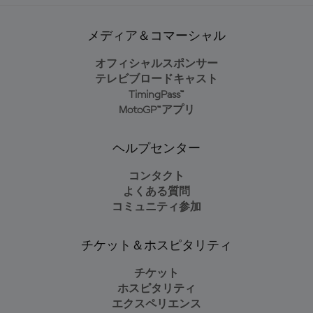
メディア＆コマーシャル
オフィシャルスポンサー
テレビブロードキャスト
TimingPass™
MotoGP™アプリ
ヘルプセンター
コンタクト
よくある質問
コミュニティ参加
チケット＆ホスピタリティ
チケット
ホスピタリティ
エクスペリエンス