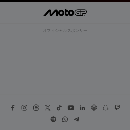
オフィシャルスポンサー