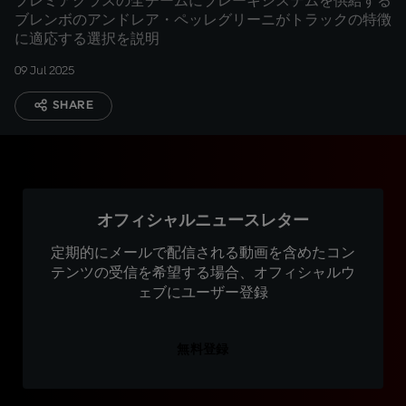
プレミアクラスの全チームにブレーキシステムを供給する
ブレンボのアンドレア・ペッレグリーニがトラックの特徴
に適応する選択を説明
09 Jul 2025
SHARE
オフィシャルニュースレター
定期的にメールで配信される動画を含めたコン
テンツの受信を希望する場合、オフィシャルウ
ェブにユーザー登録
無料登録