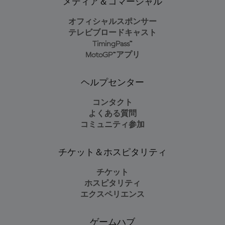
メディア＆コマーシャル
オフィシャルスポンサー
テレビブロードキャスト
TimingPass™
MotoGP™アプリ
ヘルプセンター
コンタクト
よくある質問
コミュニティ参加
チケット＆ホスピタリティ
チケット
ホスピタリティ
エクスペリエンス
ゲームハブ