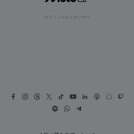
オフィシャルスポンサー