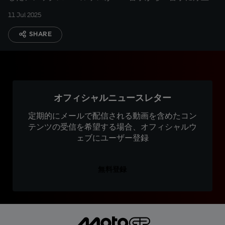
11 Jul 2025
SHARE
オフィシャルニュースレター
定期的にメールで配信される動画を含めたコン
テンツの受信を希望する場合、オフィシャルウ
ェブにユーザー登録
無料登録