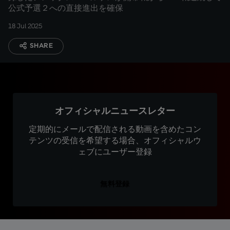
公式予選２への直接進出を確保
18 Jul 2025
SHARE
オフィシャルニュースレター
定期的にメールで配信される動画を含めたコン
テンツの受信を希望する場合、オフィシャルウ
ェブにユーザー登録
無料登録