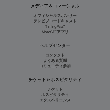
メディア＆コマーシャル
オフィシャルスポンサー
テレビブロードキャスト
TimingPass™
MotoGP™アプリ
ヘルプセンター
コンタクト
よくある質問
コミュニティ参加
チケット＆ホスピタリティ
チケット
ホスピタリティ
エクスペリエンス