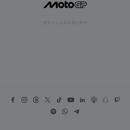
オフィシャルスポンサー