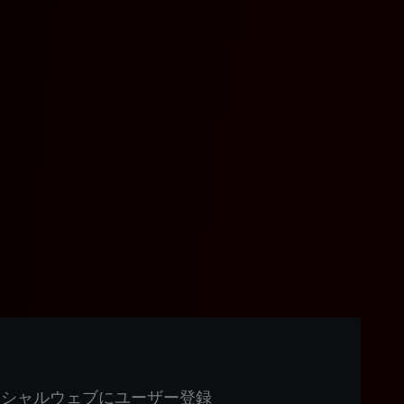
ィシャルウェブにユーザー登録