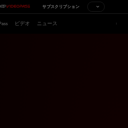
サブスクリプション
Pass
ビデオ
ニュース