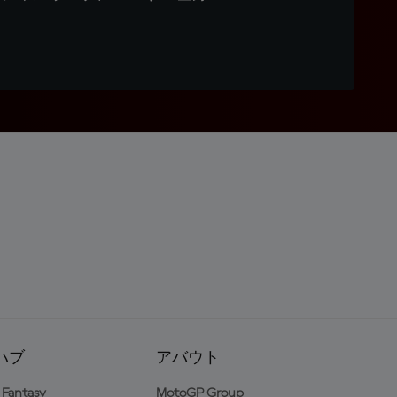
ハブ
アバウト
Fantasy
MotoGP Group