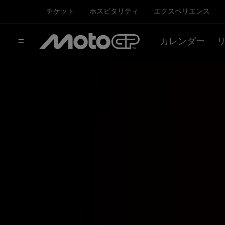
チケット
ホスピタリティ
エクスペリエンス
カレンダー