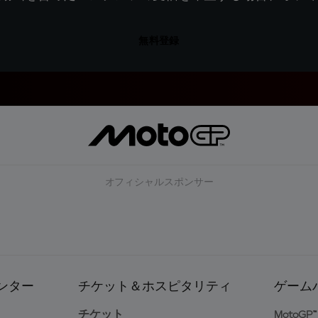
無料登録
オフィシャルスポンサー
ンター
チケット＆ホスピタリティ
ゲーム
ト
チケット
MotoGP™ 