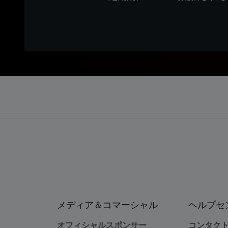
メディア＆コマーシャル
ヘルプセ
オフィシャルスポンサー
コンタク