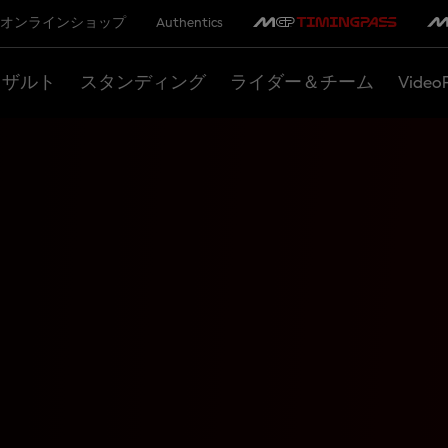
オンラインショップ
Authentics
リザルト
スタンディング
ライダー＆チーム
Video