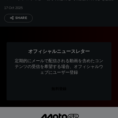
17 Oct 2025
SHARE
オフィシャルニュースレター
定期的にメールで配信される動画を含めたコン
テンツの受信を希望する場合、オフィシャルウ
ェブにユーザー登録
無料登録