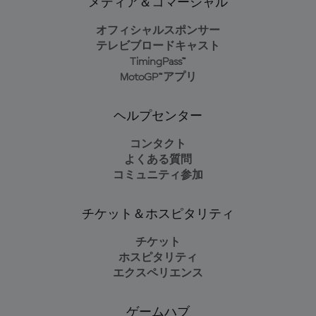
メディア＆コマーシャル
オフィシャルスポンサー
テレビブロードキャスト
TimingPass™
MotoGP™アプリ
ヘルプセンター
コンタクト
よくある質問
コミュニティ参加
チケット＆ホスピタリティ
チケット
ホスピタリティ
エクスペリエンス
ゲームハブ