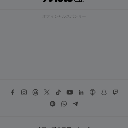
オフィシャルスポンサー