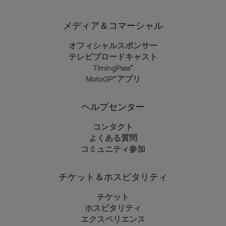
メディア＆コマーシャル
オフィシャルスポンサー
テレビブロードキャスト
TimingPass™
MotoGP™アプリ
ヘルプセンター
コンタクト
よくある質問
コミュニティ参加
チケット＆ホスピタリティ
チケット
ホスピタリティ
エクスペリエンス