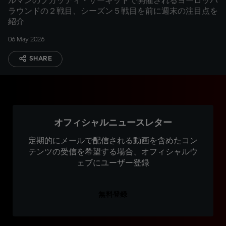
ルマンのブガッティ・サーキットで開催されるヨーロッパ
ラウンドの２戦目、シーズン５戦目を前に週末の注目点を
紹介
06 May 2026
SHARE
オフィシャルニュースレター
定期的にメールで配信される動画を含めたコン
テンツの受信を希望する場合、オフィシャルウ
ェブにユーザー登録
無料登録