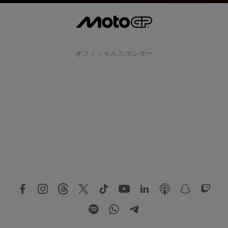
オフィシャルスポンサー