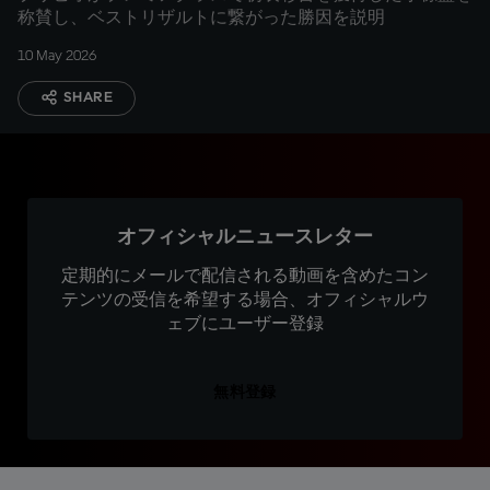
称賛し、ベストリザルトに繋がった勝因を説明
10 May 2026
SHARE
オフィシャルニュースレター
定期的にメールで配信される動画を含めたコン
テンツの受信を希望する場合、オフィシャルウ
ェブにユーザー登録
無料登録