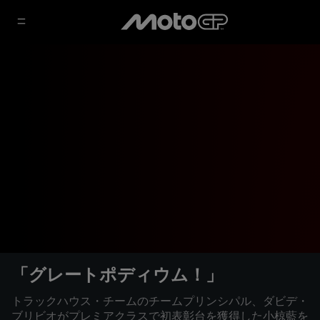
「グレートポディウム！」
トラックハウス・チームのチームプリンシパル、ダビデ・
ブリビオがプレミアクラスで初表彰台を獲得した小椋藍を