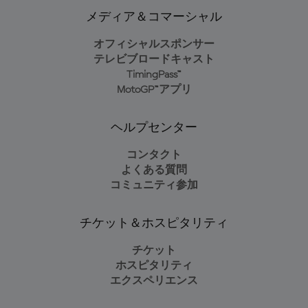
メディア＆コマーシャル
オフィシャルスポンサー
テレビブロードキャスト
TimingPass™
MotoGP™アプリ
ヘルプセンター
コンタクト
よくある質問
コミュニティ参加
チケット＆ホスピタリティ
チケット
ホスピタリティ
エクスペリエンス