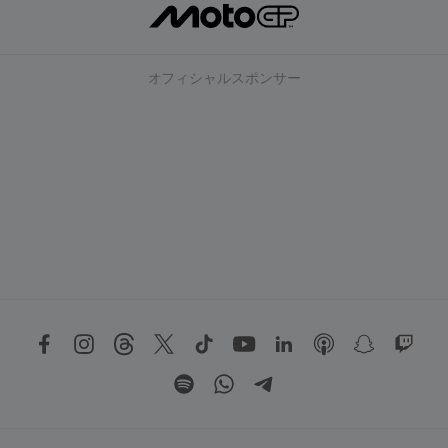
オフィシャルスポンサー