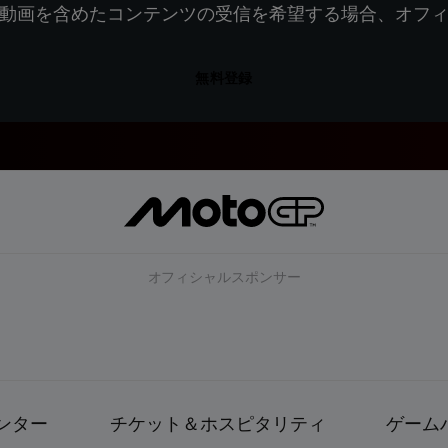
動画を含めたコンテンツの受信を希望する場合、オフ
無料登録
オフィシャルスポンサー
ンター
チケット＆ホスピタリティ
ゲーム