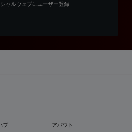
ィシャルウェブにユーザー登録
ハブ
アバウト