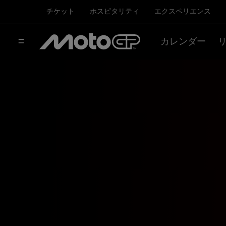
チケット
ホスピタリティ
エクスペリエンス
カレンダー