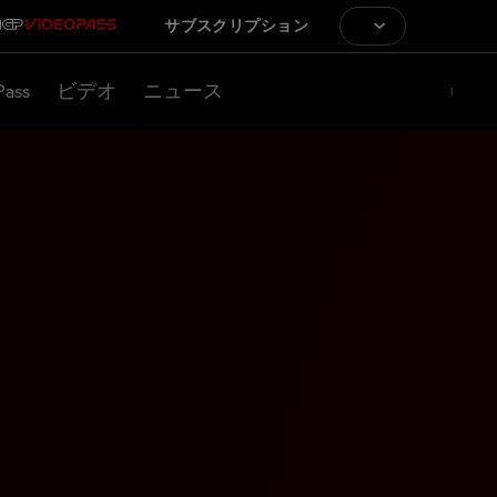
サブスクリプション
Pass
ビデオ
ニュース