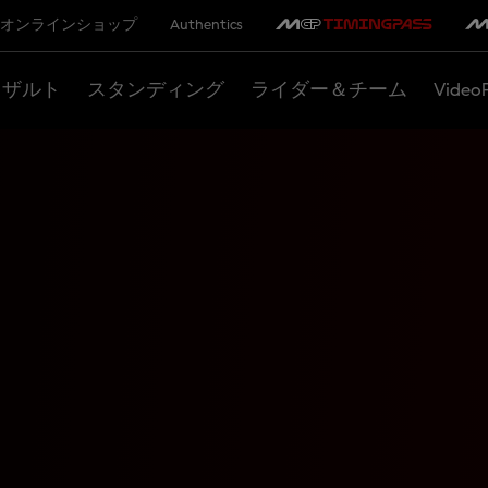
オンラインショップ
Authentics
リザルト
スタンディング
ライダー＆チーム
Video