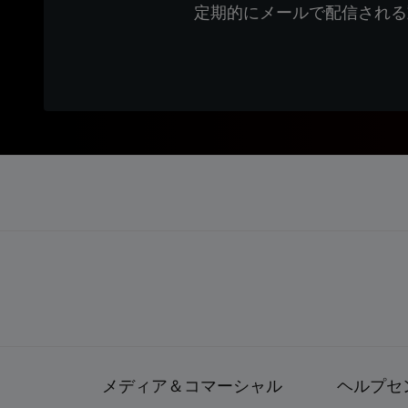
定期的にメールで配信される
メディア＆コマーシャル
ヘルプセ