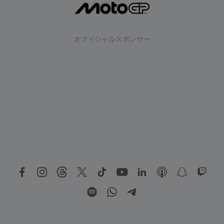
オフィシャルスポンサー