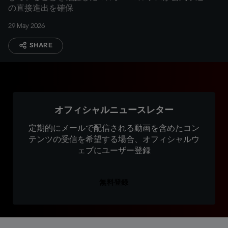
の直接進出を確保
29 May 2026
SHARE
オフィシャルニュースレター
定期的にメールで配信される動画を含めたコン
テンツの受信を希望する場合、オフィシャルウ
ェブにユーザー登録
無料登録