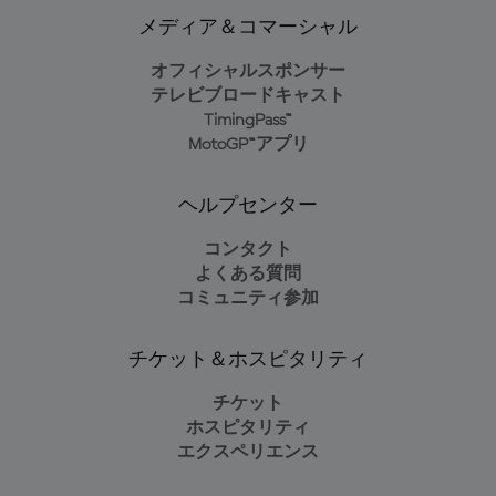
メディア＆コマーシャル
オフィシャルスポンサー
テレビブロードキャスト
TimingPass™
MotoGP™アプリ
ヘルプセンター
コンタクト
よくある質問
コミュニティ参加
チケット＆ホスピタリティ
チケット
ホスピタリティ
エクスペリエンス