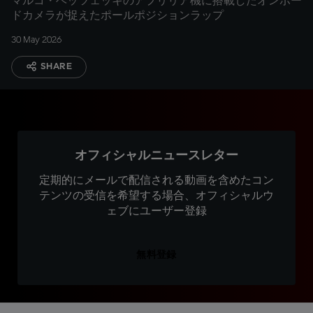
マルコ・ベッツェッキのアプリリア機に搭載したオンボー
ドカメラが捉えたポールポジションラップ
30 May 2026
SHARE
オフィシャルニュースレター
定期的にメールで配信される動画を含めたコン
テンツの受信を希望する場合、オフィシャルウ
ェブにユーザー登録
無料登録