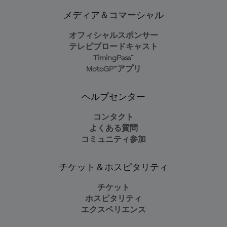
メディア＆コマーシャル
オフィシャルスポンサー
テレビブロードキャスト
TimingPass™
MotoGP™アプリ
ヘルプセンター
コンタクト
よくある質問
コミュニティ参加
チケット＆ホスピタリティ
チケット
ホスピタリティ
エクスペリエンス