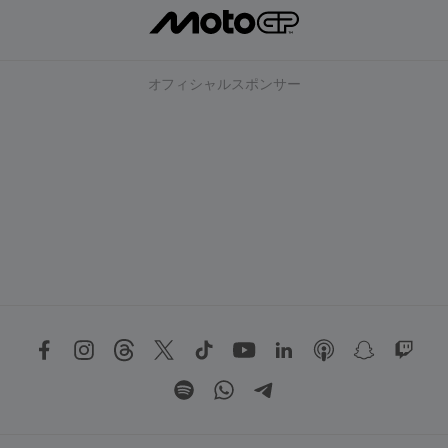
オフィシャルスポンサー