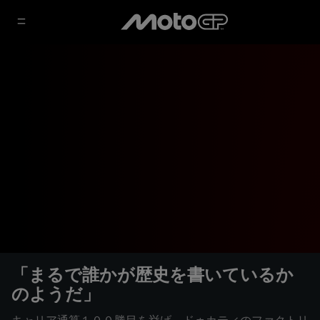
「まるで誰かが歴史を書いているか
のようだ」