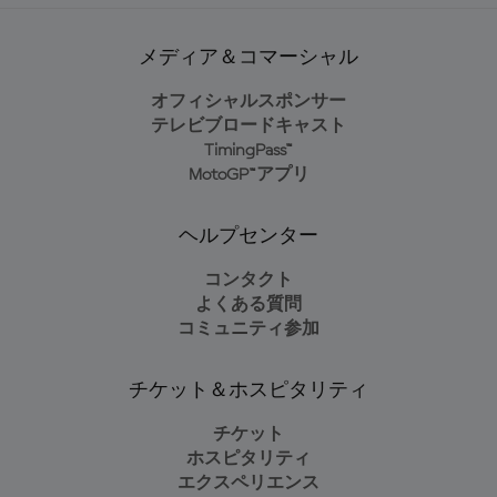
メディア＆コマーシャル
オフィシャルスポンサー
テレビブロードキャスト
TimingPass™
MotoGP™アプリ
ヘルプセンター
コンタクト
よくある質問
コミュニティ参加
チケット＆ホスピタリティ
チケット
ホスピタリティ
エクスペリエンス