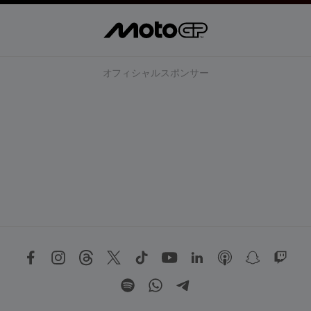
オフィシャルスポンサー