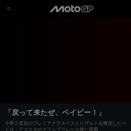
「戻って来たぜ、ベイビー！」
今季２度目のプレミアクラスベストリザルトを獲得したペ
ドロ・アコスタのグランプリレース後に密着