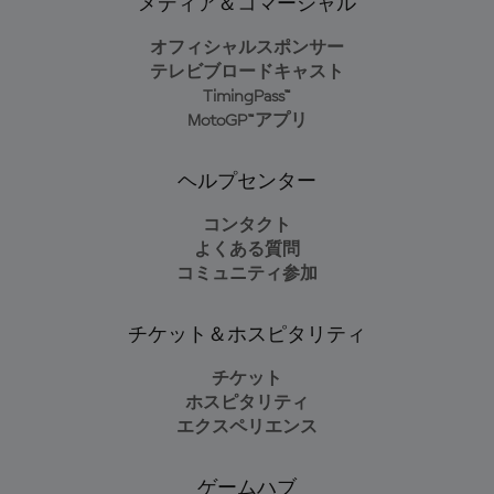
メディア＆コマーシャル
オフィシャルスポンサー
テレビブロードキャスト
TimingPass™
MotoGP™アプリ
ヘルプセンター
コンタクト
よくある質問
コミュニティ参加
チケット＆ホスピタリティ
チケット
ホスピタリティ
エクスペリエンス
ゲームハブ