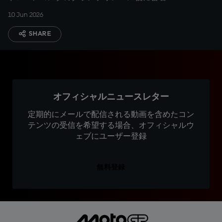
10 Jun 2026
SHARE
オフィシャルニュースレター
定期的にメールで配信される動画を含めたコン
テンツの受信を希望する場合、オフィシャルウ
ェブにユーザー登録
無料登録