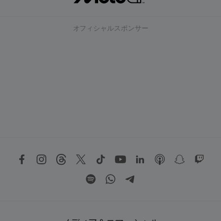
オフィシャルスポンサー