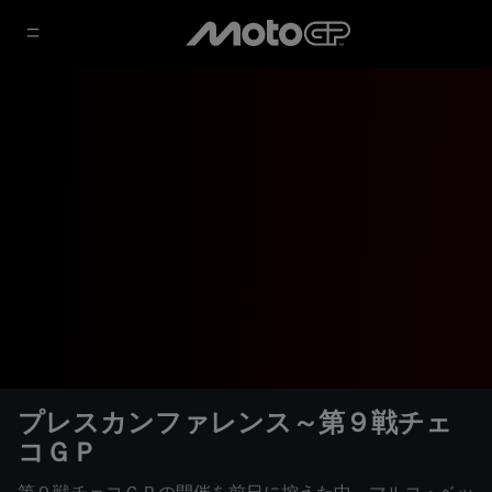
プレスカンファレンス～第９戦チェ
コＧＰ