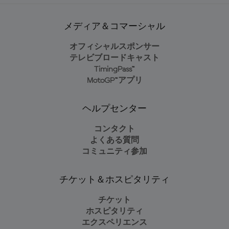
メディア＆コマーシャル
オフィシャルスポンサー
テレビブロードキャスト
TimingPass™
MotoGP™アプリ
ヘルプセンター
コンタクト
よくある質問
コミュニティ参加
チケット＆ホスピタリティ
チケット
ホスピタリティ
エクスペリエンス