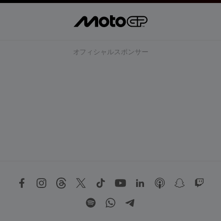
オフィシャルスポンサー