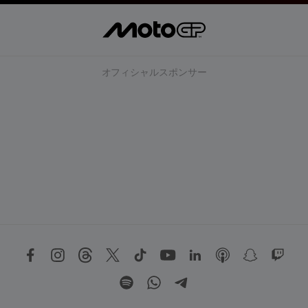
オフィシャルスポンサー