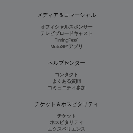
メディア＆コマーシャル
オフィシャルスポンサー
テレビブロードキャスト
TimingPass™
MotoGP™アプリ
ヘルプセンター
コンタクト
よくある質問
コミュニティ参加
チケット＆ホスピタリティ
チケット
ホスピタリティ
エクスペリエンス