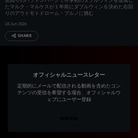
左回りのバラトンパークで今季初のダブルウィンを達成し
たマルク・マルケスが１年前にダブルウィンを決めた右回
りのアウトモトドローム・ブルノに挑む
18 Jun 2026
SHARE
オフィシャルニュースレター
定期的にメールで配信される動画を含めたコン
テンツの受信を希望する場合、オフィシャルウ
ェブにユーザー登録
無料登録