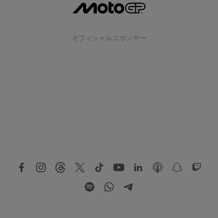
オフィシャルスポンサー