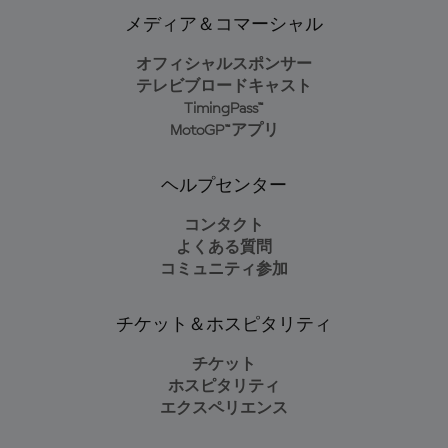
メディア＆コマーシャル
オフィシャルスポンサー
テレビブロードキャスト
TimingPass™
MotoGP™アプリ
ヘルプセンター
コンタクト
よくある質問
コミュニティ参加
チケット＆ホスピタリティ
チケット
ホスピタリティ
エクスペリエンス