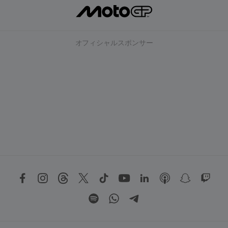
オフィシャルスポンサー