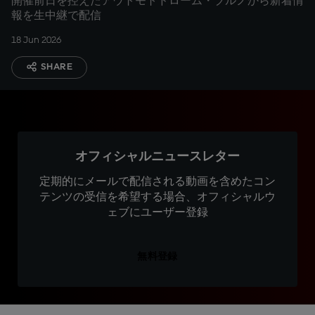
開催前日を控えたアウトモトドローム・ブルノから新着情
報を生中継で配信
18 Jun 2026
SHARE
オフィシャルニュースレター
定期的にメールで配信される動画を含めたコン
テンツの受信を希望する場合、オフィシャルウ
ェブにユーザー登録
無料登録