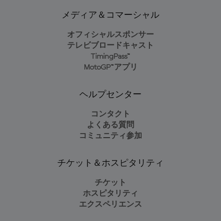
メディア＆コマーシャル
オフィシャルスポンサー
テレビブロードキャスト
TimingPass™
MotoGP™アプリ
ヘルプセンター
コンタクト
よくある質問
コミュニティ参加
チケット＆ホスピタリティ
チケット
ホスピタリティ
エクスペリエンス