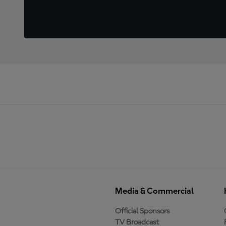
Media & Commercial
Official Sponsors
TV Broadcast