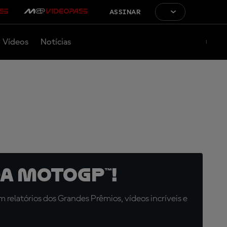
ASSINAR
Vídeos
Notícias
a MotoGP™!
relatórios dos Grandes Prêmios, vídeos incríveis e