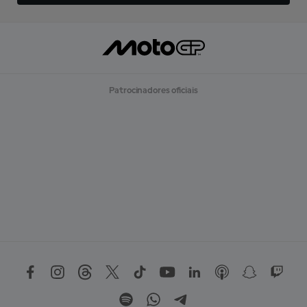
Patrocinadores oficiais