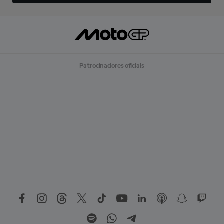
Patrocinadores oficiais