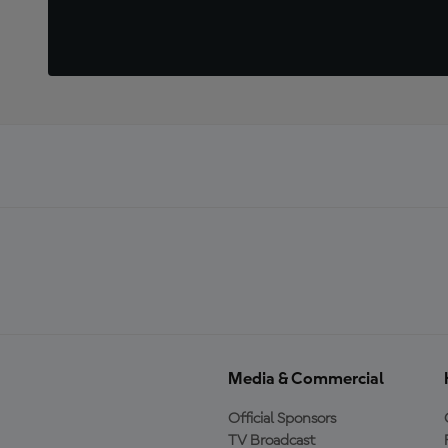
Media & Commercial
Official Sponsors
TV Broadcast