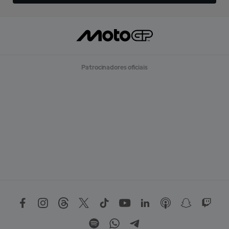
Patrocinadores oficiais