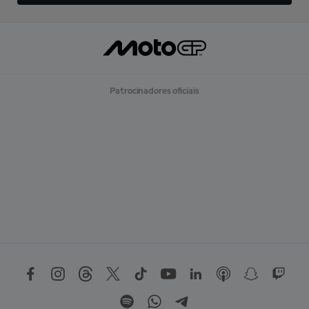
Patrocinadores oficiais