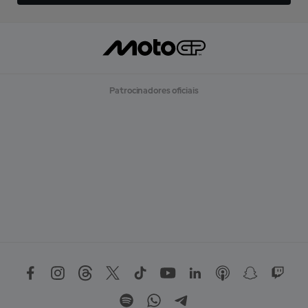
Patrocinadores oficiais