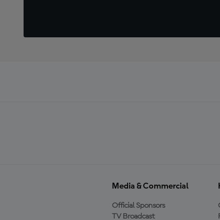
Media & Commercial
Official Sponsors
TV Broadcast