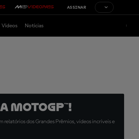
ASSINAR
Vídeos
Notícias
a MotoGP™!
relatórios dos Grandes Prêmios, vídeos incríveis e