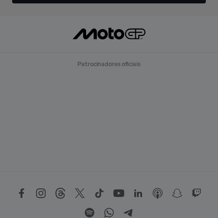
Patrocinadores oficiais