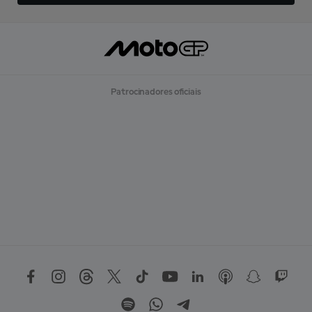
Patrocinadores oficiais