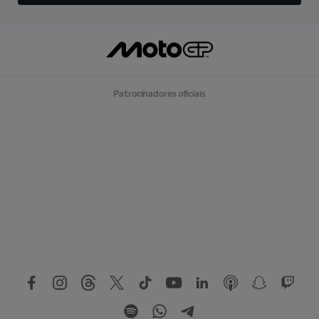
Patrocinadores oficiais