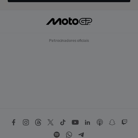
Patrocinadores oficiais