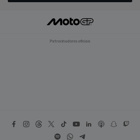
Patrocinadores oficiais