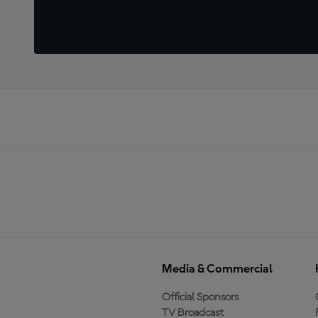
Media & Commercial
Official Sponsors
TV Broadcast