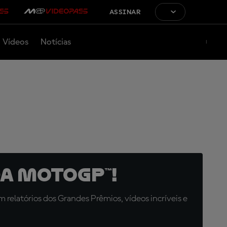
ASSINAR
Vídeos
Notícias
a MotoGP™!
relatórios dos Grandes Prêmios, vídeos incríveis e