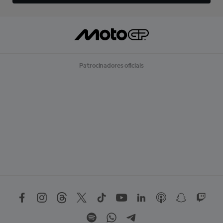
Patrocinadores oficiais