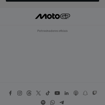
Patrocinadores oficiais